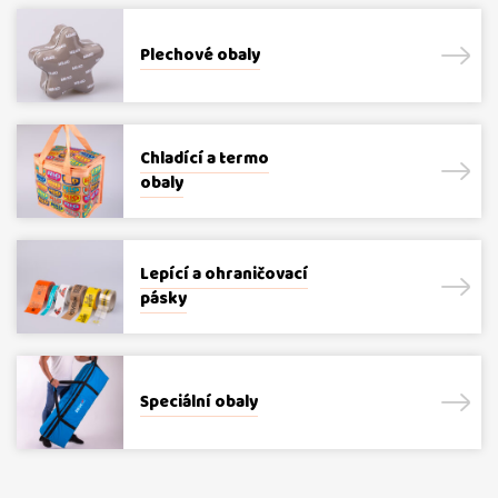
Plechové obaly
Chladící a termo
obaly
Lepící a ohraničovací
pásky
Speciální obaly