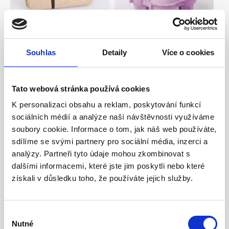
Souhlas
Detaily
Více o cookies
Tato webová stránka používá cookies
K personalizaci obsahu a reklam, poskytování funkcí
sociálních médií a analýze naší návštěvnosti využíváme
soubory cookie. Informace o tom, jak náš web používáte,
sdílíme se svými partnery pro sociální média, inzerci a
analýzy. Partneři tyto údaje mohou zkombinovat s
dalšími informacemi, které jste jim poskytli nebo které
získali v důsledku toho, že používáte jejich služby.
Výběr
Nutné
souhlasu