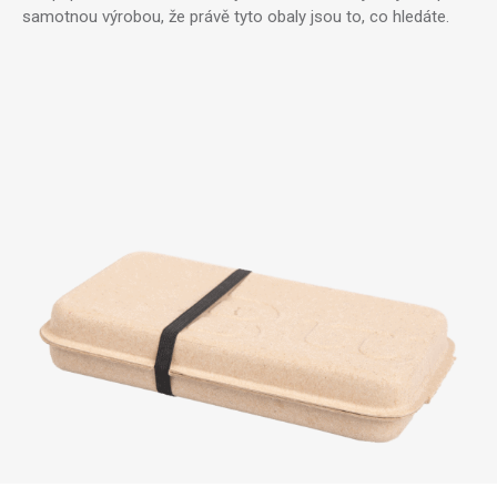
samotnou výrobou, že právě tyto obaly jsou to, co hledáte.