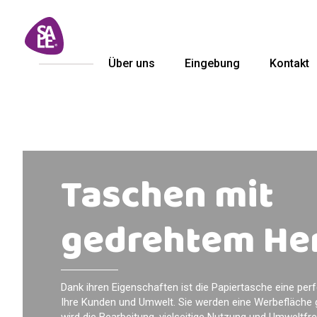
Über uns
Eingebung
Kontakt
Taschen mit
gedrehtem He
Dank ihren Eigenschaften ist die Papiertasche eine perf
Ihre Kunden und Umwelt. Sie werden eine Werbefläche 