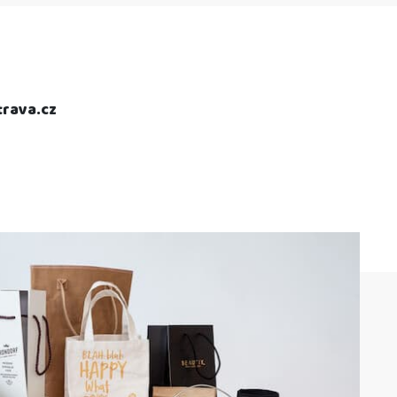
rava.cz