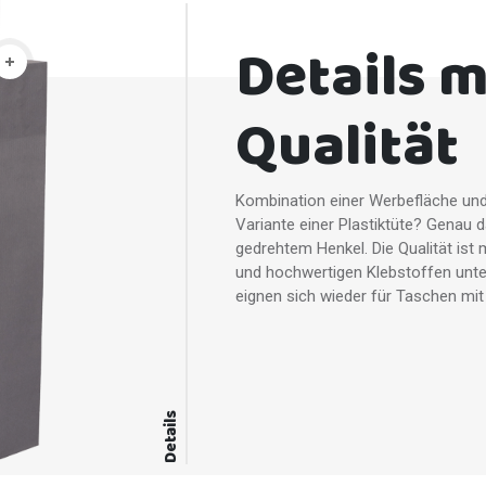
Details 
Qualität
Kombination einer Werbefläche und 
Variante einer Plastiktüte? Genau d
gedrehtem Henkel. Die Qualität ist 
und hochwertigen Klebstoffen unte
eignen sich wieder für Taschen mit
Details