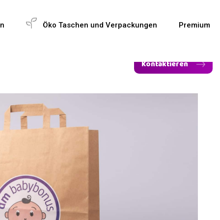
en
Öko Taschen und Verpackungen
Premium
Kontaktieren