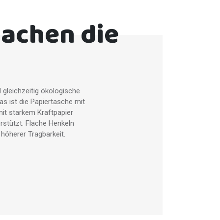
machen die
gleichzeitig ökologische
as ist die Papiertasche mit
mit starkem Kraftpapier
rstützt. Flache Henkeln
 höherer Tragbarkeit.