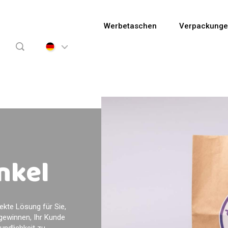
Werbetaschen
Verpackung
nkel
ekte Lösung für Sie,
gewinnen, Ihr Kunde