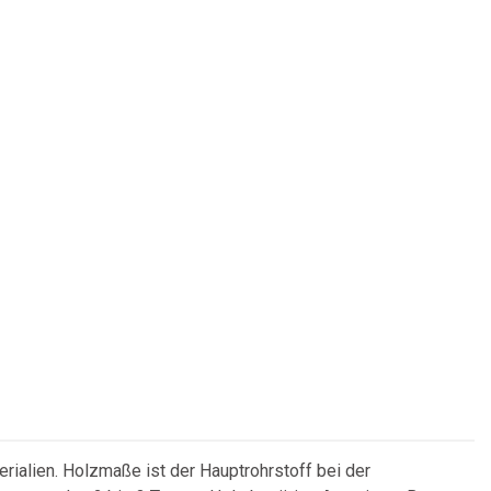
rialien. Holzmaße ist der Hauptrohrstoff bei der