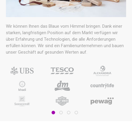
Wir können Ihnen das Blaue vom Himmel bringen. Dank einer
starken, langfristigen Position auf dem Markt verfügen wir
über Erfahrung und Technologien, die alle Anforderungen
erfüllen können. Wir sind ein Familienunternehmen und bauen
unser Geschäft auf gesunden Werten auf.