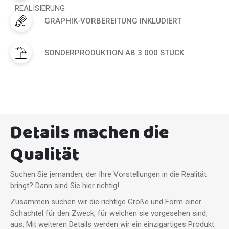
GRAPHIK-VORBEREITUNG INKLUDIERT
SONDERPRODUKTION AB 3 000 STÜCK
Details machen die
Qualität
Suchen Sie jemanden, der Ihre Vorstellungen in die Realität
bringt? Dann sind Sie hier richtig!
Zusammen suchen wir die richtige Größe und Form einer
Schachtel für den Zweck, für welchen sie vorgesehen sind,
aus. Mit weiteren Details werden wir ein einzigartiges Produkt