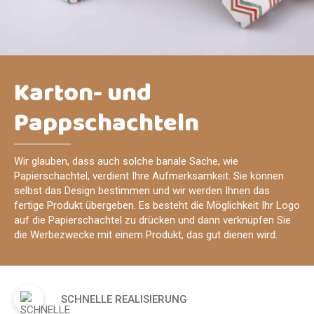
Karton- und
Pappschachteln
Wir glauben, dass auch solche banale Sache, wie
Papierschachtel, verdient Ihre Aufmerksamkeit. Sie können
selbst das Design bestimmen und wir werden Ihnen das
fertige Produkt übergeben. Es besteht die Möglichkeit Ihr Logo
auf die Papierschachtel zu drücken und dann verknüpfen Sie
die Werbezwecke mit einem Produkt, das gut dienen wird.
SCHNELLE REALISIERUNG