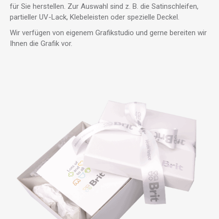
für Sie herstellen. Zur Auswahl sind z. B. die Satinschleifen,
partieller UV-Lack, Klebeleisten oder spezielle Deckel.
Wir verfügen von eigenem Grafikstudio und gerne bereiten wir
Ihnen die Grafik vor.