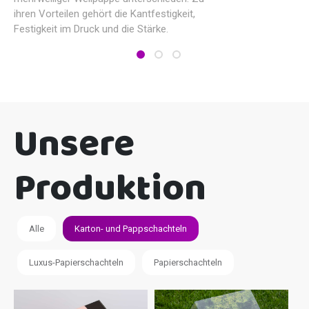
ihren Vorteilen gehört die Kantfestigkeit,
Festigkeit im Druck und die Stärke.
Unsere
Produktion
Alle
Karton- und Pappschachteln
Luxus-Papierschachteln
Papierschachteln