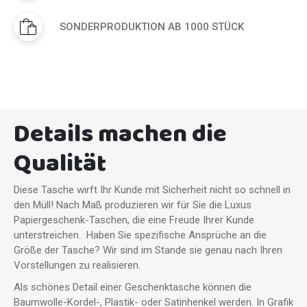
SONDERPRODUKTION AB 1000 STÜCK
Details machen die
Qualität
Diese Tasche wirft Ihr Kunde mit Sicherheit nicht so schnell in
den Müll! Nach Maß produzieren wir für Sie die Luxus
Papiergeschenk-Taschen, die eine Freude Ihrer Kunde
unterstreichen. Haben Sie spezifische Ansprüche an die
Größe der Tasche? Wir sind im Stande sie genau nach Ihren
Vorstellungen zu realisieren.
Als schönes Detail einer Geschenktasche können die
Baumwolle-Kordel-, Plastik- oder Satinhenkel werden. In Grafik