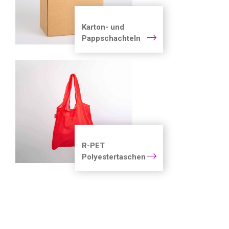
Karton- und
Pappschachteln
R-PET
Polyestertaschen