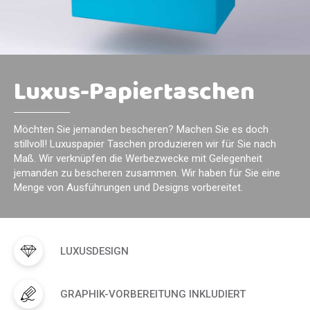
Luxus-Papiertaschen
Möchten Sie jemanden bescheren? Machen Sie es doch
stillvoll! Luxuspapier Taschen produzieren wir für Sie nach
Maß. Wir verknüpfen die Werbezwecke mit Gelegenheit
jemanden zu bescheren zusammen. Wir haben für Sie eine
Menge von Ausführungen und Designs vorbereitet.
LUXUSDESIGN
GRAPHIK-VORBEREITUNG INKLUDIERT