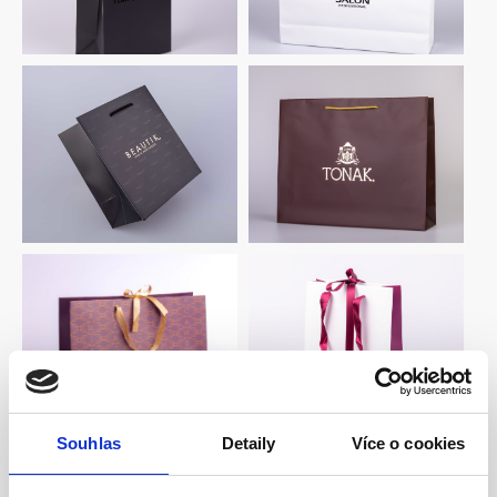
Souhlas
Detaily
Více o cookies