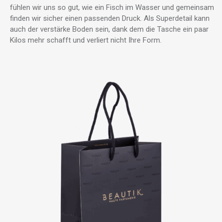
fühlen wir uns so gut, wie ein Fisch im Wasser und gemeinsam
finden wir sicher einen passenden Druck. Als Superdetail kann
auch der verstärke Boden sein, dank dem die Tasche ein paar
Kilos mehr schafft und verliert nicht Ihre Form
.