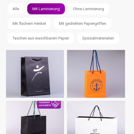
Alle
Mit Laminierung
Ohne Laminierung
Mit flachem Henkel
Mit gedrehten Papiergriffen
Taschen aus waschbarem Papier
Spezialmaterialien