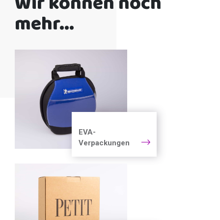
Wir können noch
mehr...
EVA-
Verpackungen