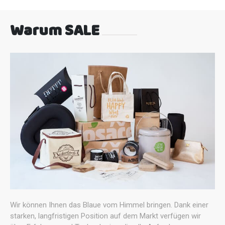
Warum SALE
Wir können Ihnen das Blaue vom Himmel bringen. Dank einer
starken, langfristigen Position auf dem Markt verfügen wir