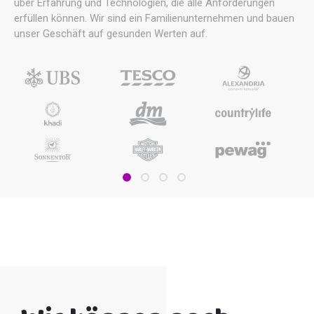
über Erfahrung und Technologien, die alle Anforderungen
erfüllen können. Wir sind ein Familienunternehmen und bauen
unser Geschäft auf gesunden Werten auf.